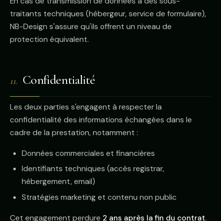
En cas de transmission de données à des sous-
traitants techniques (hébergeur, service de formulaire),
NB-Design s'assure qu'ils offrent un niveau de
protection équivalent.
Confidentialité
11.
Les deux parties s'engagent à respecter la
confidentialité des informations échangées dans le
cadre de la prestation, notamment :
Données commerciales et financières
Identifiants techniques (accès registrar,
hébergement, email)
Stratégies marketing et contenu non public
Cet engagement perdure
2 ans après la fin du contrat
.