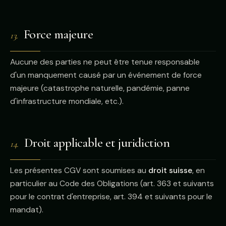
Force majeure
13.
Aucune des parties ne peut être tenue responsable
d'un manquement causé par un événement de force
majeure (catastrophe naturelle, pandémie, panne
d'infrastructure mondiale, etc.).
Droit applicable et juridiction
14.
Les présentes CGV sont soumises au
droit suisse
, en
particulier au Code des Obligations (art. 363 et suivants
pour le contrat d'entreprise, art. 394 et suivants pour le
mandat).