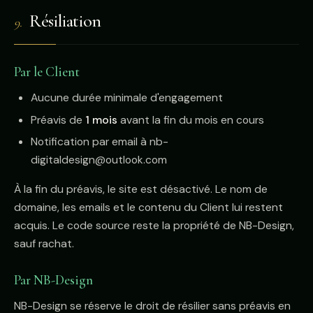
Résiliation
9.
Par le Client
Aucune durée minimale d'engagement
Préavis de
1 mois
avant la fin du mois en cours
Notification par email à nb-
digitaldesign@outlook.com
À la fin du préavis, le site est désactivé. Le nom de
domaine, les emails et le contenu du Client lui restent
acquis. Le code source reste la propriété de NB-Design,
sauf rachat.
Par NB-Design
NB-Design se réserve le droit de résilier sans préavis en