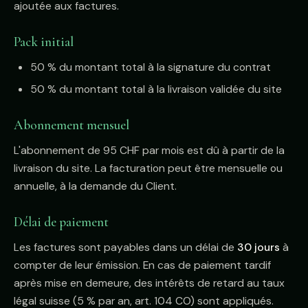
ajoutée aux factures.
Pack initial
50 % du montant total à la signature du contrat
50 % du montant total à la livraison validée du site
Abonnement mensuel
L'abonnement de 95 CHF par mois est dû à partir de la
livraison du site. La facturation peut être mensuelle ou
annuelle, à la demande du Client.
Délai de paiement
Les factures sont payables dans un délai de
30 jours
à
compter de leur émission. En cas de paiement tardif
après mise en demeure, des intérêts de retard au taux
légal suisse (5 % par an, art. 104 CO) sont appliqués.