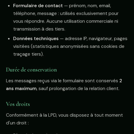
Formulaire de contact
— prénom, nom, email,
téléphone, message : utilisés exclusivement pour
vous répondre. Aucune utilisation commerciale ni
transmission à des tiers.
Données techniques
— adresse IP, navigateur, pages
visitées (statistiques anonymisées sans cookies de
traçage tiers).
Durée de conservation
Les messages reçus via le formulaire sont conservés
2
ans maximum
, sauf prolongation de la relation client.
Vos droits
Conformément à la LPD, vous disposez à tout moment
d'un droit :