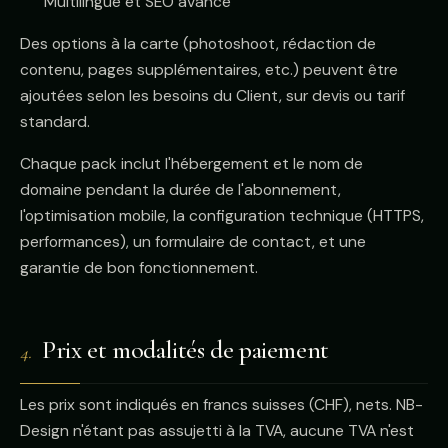
Multilingue et SEO avancé
Des options à la carte (photoshoot, rédaction de
contenu, pages supplémentaires, etc.) peuvent être
ajoutées selon les besoins du Client, sur devis ou tarif
standard.
Chaque pack inclut l'hébergement et le nom de
domaine pendant la durée de l'abonnement,
l'optimisation mobile, la configuration technique (HTTPS,
performances), un formulaire de contact, et une
garantie de bon fonctionnement.
Prix et modalités de paiement
4.
Les prix sont indiqués en francs suisses (CHF), nets. NB-
Design n'étant pas assujetti à la TVA, aucune TVA n'est