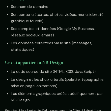
Son nom de domaine
Son contenu (textes, photos, vidéos, menu, identité
graphique fournie)
Ses comptes et données (Google My Business,
réseaux sociaux, emails)
Les données collectées via le site (messages,
statistiques)
Ce qui appartient à NB-Design
Le code source du site (HTML, CSS, JavaScript)
Le design et les choix créatifs (palette, typographie,
mise en page, animations)
Les éléments graphiques créés spécifiquement par
NB-Design
Pendant la durée de l'abonnement, le Client bénéficie