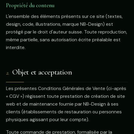
Propriété du contenu
L'ensemble des éléments présents sur ce site (textes,
design, code, illustrations, marque NB-Design) est
protégé par le droit d'auteur suisse. Toute reproduction,
même partielle, sans autorisation écrite préalable est
interdite.
Objet et acceptation
2.
Les présentes Conditions Générales de Vente (ci-après
« CGV ») régissent toute prestation de création de site
web et de maintenance fournie par NB-Design à ses
clients (établissements de restauration ou personnes
physiques agissant pour leur compte).
Toute commande de prestation, formalisée par la