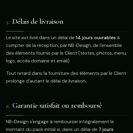
Délais de livraison
5.
Le site est livré dans un délai de
14 jours ouvrables
à
compter de la réception, par NB-Design, de l'ensemble
des éléments fournis par le Client (textes, photos, menu,
logo, accès domaine et email).
Tout retard dans la fourniture des éléments par le Client
prolonge d'autant le délai de livraison.
Garantie satisfait ou remboursé
6.
NB-Design s'engage à rembourser intégralement le
montant du pack initial si, dans un délai de
7 jours