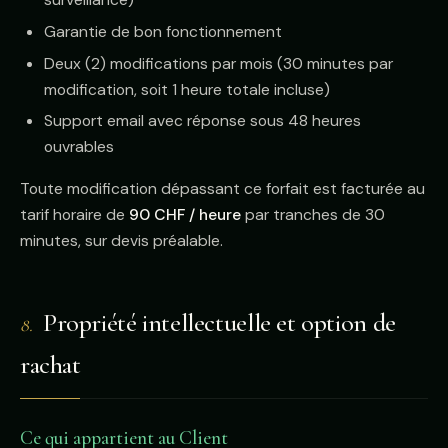
Garantie de bon fonctionnement
Deux (2) modifications par mois (30 minutes par
modification, soit 1 heure totale incluse)
Support email avec réponse sous 48 heures
ouvrables
Toute modification dépassant ce forfait est facturée au
tarif horaire de
90 CHF / heure
par tranches de 30
minutes, sur devis préalable.
Propriété intellectuelle et option de
8.
rachat
Ce qui appartient au Client