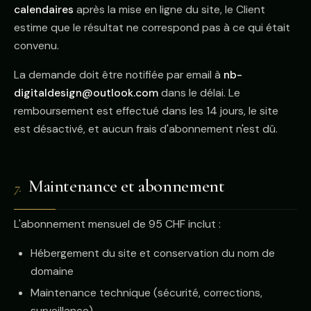
calendaires
après la mise en ligne du site, le Client
estime que le résultat ne correspond pas à ce qui était
convenu.
La demande doit être notifiée par email à
nb-
digitaldesign@outlook.com
dans le délai. Le
remboursement est effectué dans les 14 jours, le site
est désactivé, et aucun frais d'abonnement n'est dû.
Maintenance et abonnement
7.
L'abonnement mensuel de 95 CHF inclut :
Hébergement du site et conservation du nom de
domaine
Maintenance technique (sécurité, corrections,
surveillance)