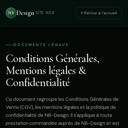
Design
NB
Retour à l'accueil
SITE WEB
DOCUMENTS LÉGAUX
Conditions Générales,
Mentions légales &
Confidentialité
Ce document regroupe les Conditions Générales de
Vente (CGV), les mentions légales et la politique de
confidentialité de NB-Design. Il s'applique à toute
prestation commandée auprès de NB-Design et est