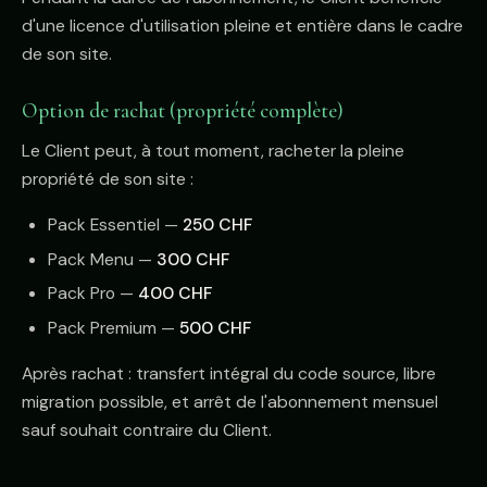
d'une licence d'utilisation pleine et entière dans le cadre
de son site.
Option de rachat (propriété complète)
Le Client peut, à tout moment, racheter la pleine
propriété de son site :
Pack Essentiel —
250 CHF
Pack Menu —
300 CHF
Pack Pro —
400 CHF
Pack Premium —
500 CHF
Après rachat : transfert intégral du code source, libre
migration possible, et arrêt de l'abonnement mensuel
sauf souhait contraire du Client.