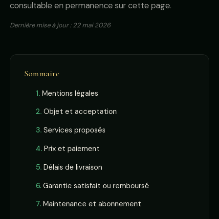
consultable en permanence sur cette page.
Dernière mise à jour : 22 mai 2026
Sommaire
Mentions légales
Objet et acceptation
Services proposés
Prix et paiement
Délais de livraison
Garantie satisfait ou remboursé
Maintenance et abonnement