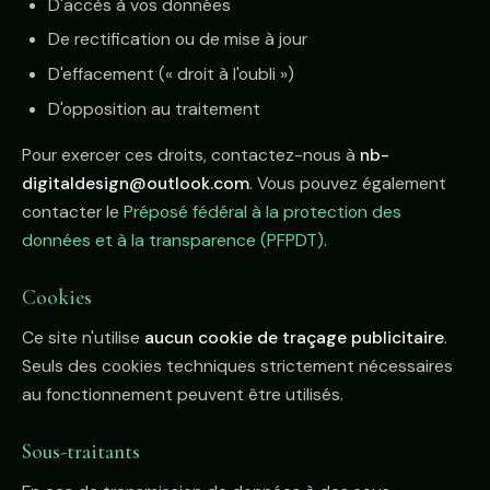
D'accès à vos données
De rectification ou de mise à jour
D'effacement (« droit à l'oubli »)
D'opposition au traitement
Pour exercer ces droits, contactez-nous à
nb-
digitaldesign@outlook.com
. Vous pouvez également
contacter le
Préposé fédéral à la protection des
données et à la transparence (PFPDT)
.
Cookies
Ce site n'utilise
aucun cookie de traçage publicitaire
.
Seuls des cookies techniques strictement nécessaires
au fonctionnement peuvent être utilisés.
Sous-traitants