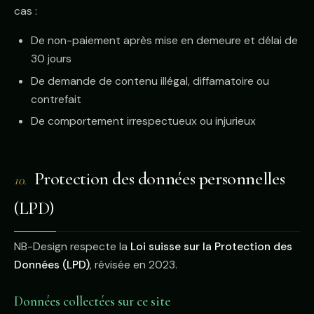
cas :
De non-paiement après mise en demeure et délai de
30 jours
De demande de contenu illégal, diffamatoire ou
contrefait
De comportement irrespectueux ou injurieux
Protection des données personnelles
10.
(LPD)
NB-Design respecte la
Loi suisse sur la Protection des
Données (LPD)
, révisée en 2023.
Données collectées sur ce site