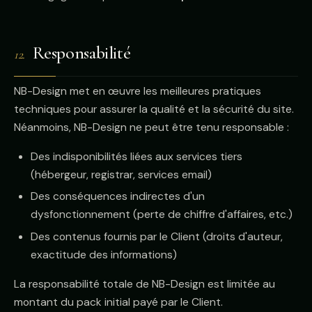
Responsabilité
12.
NB-Design met en œuvre les meilleures pratiques
techniques pour assurer la qualité et la sécurité du site.
Néanmoins, NB-Design ne peut être tenu responsable :
Des indisponibilités liées aux services tiers
(hébergeur, registrar, services email)
Des conséquences indirectes d'un
dysfonctionnement (perte de chiffre d'affaires, etc.)
Des contenus fournis par le Client (droits d'auteur,
exactitude des informations)
La responsabilité totale de NB-Design est limitée au
montant du pack initial payé par le Client.