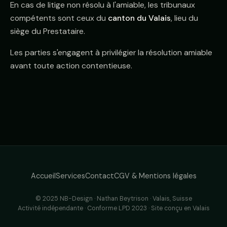
En cas de litige non résolu à l'amiable, les tribunaux
compétents sont ceux du
canton du Valais
, lieu du
siège du Prestataire.
Les parties s'engagent à privilégier la résolution amiable
avant toute action contentieuse.
Accueil
Services
Contact
CGV & Mentions légales
© 2025 NB-Design · Nathan Beytrison · Valais, Suisse
Activité indépendante · Conforme LPD 2023 · Site conçu en Valais